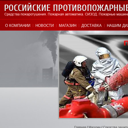
О КОМПАНИИ
НОВОСТИ
МАГАЗИН
ДОСТАВКА
НАШИМ ДИ
Главная
/
Магазин
/
Средства защиты