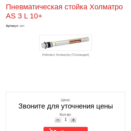
Пневматическая стойка Холматро
AS 3 L 10+
Артикул:
нет
Holmatro Холматро (Голландия)
Цена:
Звоните для уточнения цены
Кол-во: