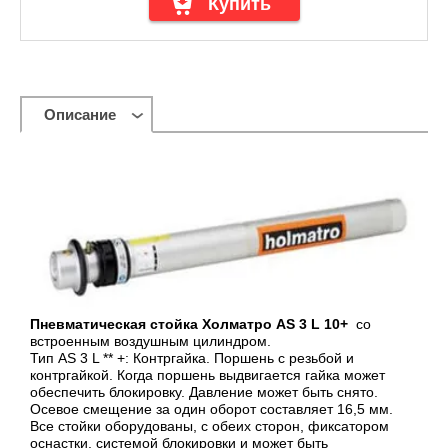
Описание
Пневматическая стойка Холматро AS 3 L 10+
со
встроенным воздушным цилиндром.
Тип AS 3 L ** +: Контргайка. Поршень с резьбой и
контргайкой. Когда поршень выдвигается гайка может
обеспечить блокировку. Давление может быть снято.
Осевое смещение за один оборот составляет 16,5 мм.
Все стойки оборудованы, с обеих сторон, фиксатором
оснастки, системой блокировки и может быть