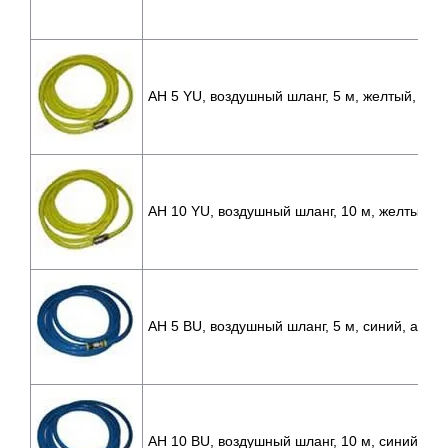
AH 5 YU, воздушный шланг, 5 м, желтый, арт
AH 10 YU, воздушный шланг, 10 м, желтый, а
AH 5 BU, воздушный шланг, 5 м, синий, артик
AH 10 BU, воздушный шланг, 10 м, синий, ар