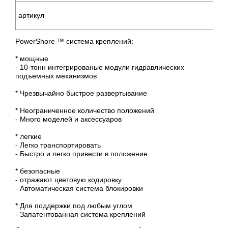
артикул
PowerShore ™ система креплений:
* мощные
- 10-тонн интегрированые модули гидравлических
подъемных механизмов
* Чрезвычайно быстрое развертывание
* Неограниченное количество положений
- Много моделей и аксессуаров
* легкие
- Легко транспортировать
- Быстро и легко привести в положение
* безопасные
- отражают цветовую кодировку
- Автоматическая система блокировки
* Для поддержки под любым углом
- Запатентованная система креплений