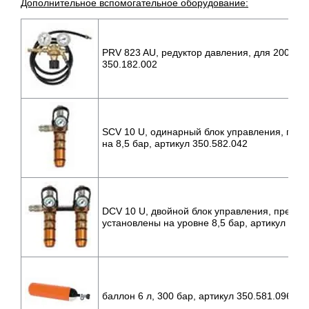
Дополнительное вспомогательное оборудование:
PRV 823 AU, редуктор давления, для 200 и 3
350.182.002
SCV 10 U, одинарный блок управления, пре
на 8,5 бар, артикул 350.582.042
DCV 10 U, двойной блок управления, предо
установлены на уровне 8,5 бар, артикул 350
баллон 6 л, 300 бар, артикул 350.581.096