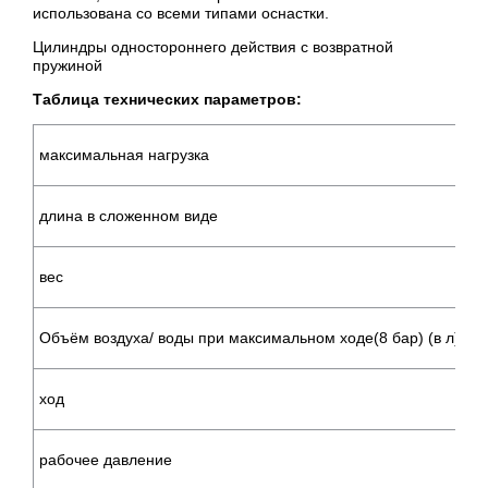
использована со всеми типами оснастки.
Цилиндры одностороннего действия с возвратной
пружиной
Таблица технических параметров:
максимальная нагрузка
длина в сложенном виде
вес
Объём воздуха/ воды при максимальном ходе(8 бар) (в л)
ход
рабочее давление