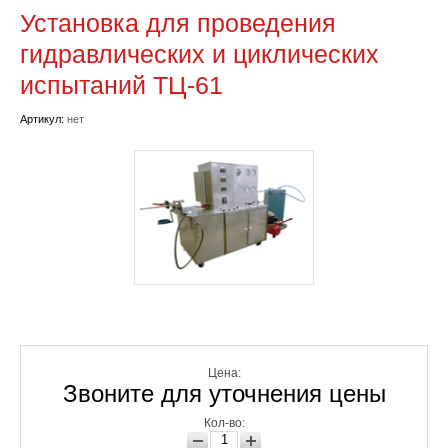
Установка для проведения
гидравлических и циклических
испытаний ТЦ-61
Артикул:
нет
Цена:
Звоните для уточнения цены
Кол-во: