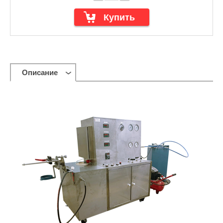
Описание