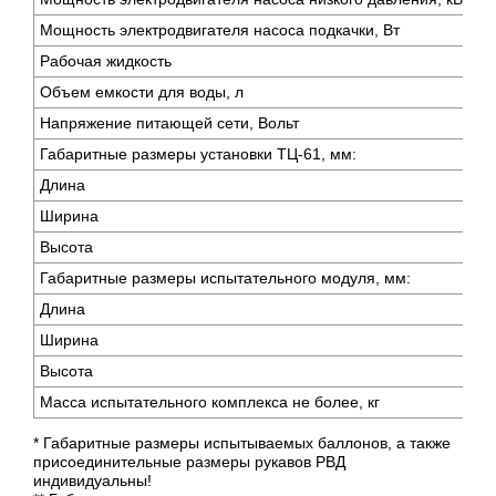
Мощность электродвигателя насоса подкачки, Вт
Рабочая жидкость
Объем емкости для воды, л
Напряжение питающей сети, Вольт
Габаритные размеры установки ТЦ-61, мм:
Длина
Ширина
Высота
Габаритные размеры испытательного модуля, мм:
Длина
Ширина
Высота
Масса испытательного комплекса не более, кг
* Габаритные размеры испытываемых баллонов, а также
присоединительные размеры рукавов РВД
индивидуальны!